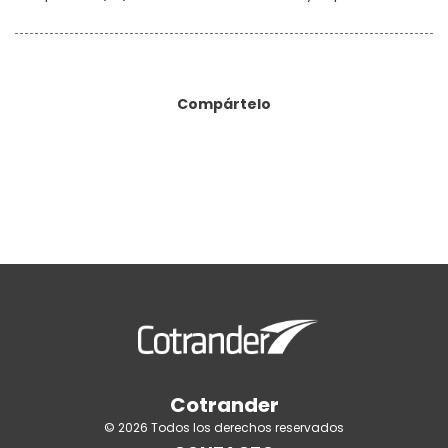
Compártelo
Cotrander
© 2026 Todos los derechos reservados