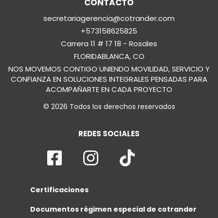
CONTACTO
secretariagerencia@cotrander.com
+573158625825
Carrera 11 # 17 18 - Rosales
FLORIDABLANCA, CO
NOS MOVEMOS CONTIGO UNIENDO MOVILIDAD, SERVICIO Y
CONFIANZA EN SOLUCIONES INTEGRALES PENSADAS PARA
ACOMPAÑARTE EN CADA PROYECTO
© 2026 Todos los derechos reservados
REDES SOCIALES
Certificaciones
Documentos régimen especial de cotrander