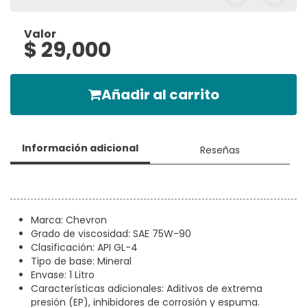
Valor
$ 29,000
Añadir al carrito
Información adicional
Reseñas
Marca: Chevron
Grado de viscosidad: SAE 75W-90
Clasificación: API GL-4
Tipo de base: Mineral
Envase: 1 Litro
Características adicionales: Aditivos de extrema
presión (EP), inhibidores de corrosión y espuma.