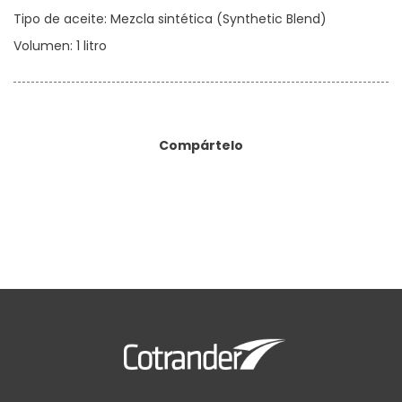
Tipo de aceite: Mezcla sintética (Synthetic Blend)
Volumen: 1 litro
Compártelo