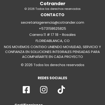
Cotrander
© 2026 Todos los derechos reservados
CONTACTO
secretariagerencia@cotrander.com
+573158625825
Carrera 11 # 17 18 - Rosales
FLORIDABLANCA, CO
NOS MOVEMOS CONTIGO UNIENDO MOVILIDAD, SERVICIO Y
CONFIANZA EN SOLUCIONES INTEGRALES PENSADAS PARA
ACOMPAÑARTE EN CADA PROYECTO
© 2026 Todos los derechos reservados
REDES SOCIALES
Certificaciones