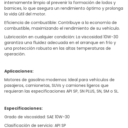
internamente limpio al prevenir la formación de lodos y
barnices, lo que asegura un rendimiento óptimo y prolonga
la vida útil del motor.
Eficiencia de combustible: Contribuye a la economía de
combustible, maximizando el rendimiento de su vehículo.
Lubricación en cualquier condición: La viscosidad 10W-30
garantiza una fluidez adecuada en el arranque en frío y
una protección robusta en las altas temperaturas de
operación.
Aplicaciones:
Motores de gasolina modernos: Ideal para vehículos de
pasajeros, camionetas, SUVs y camiones ligeros que
requieran las especificaciones API SP, SN PLUS, SN, SM o SL.
Especificaciones:
Grado de viscosidad: SAE 10W-30
Clasificación de servicio: API SP