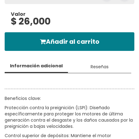
Valor
$ 26,000
Añadir al carrito
Información adicional
Reseñas
Beneficios clave:
Protección contra la preignición (LSPI): Diseñado
específicamente para proteger los motores de última
generación contra el desgaste y los daños causados por la
preignición a bajas velocidades.
Control superior de depósitos: Mantiene el motor