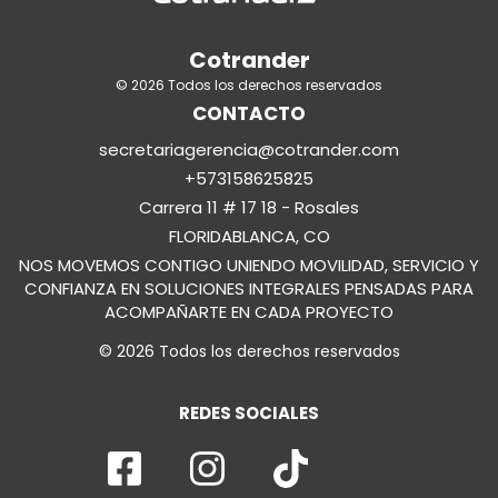
Cotrander
© 2026 Todos los derechos reservados
CONTACTO
secretariagerencia@cotrander.com
+573158625825
Carrera 11 # 17 18 - Rosales
FLORIDABLANCA, CO
NOS MOVEMOS CONTIGO UNIENDO MOVILIDAD, SERVICIO Y
CONFIANZA EN SOLUCIONES INTEGRALES PENSADAS PARA
ACOMPAÑARTE EN CADA PROYECTO
© 2026 Todos los derechos reservados
REDES SOCIALES