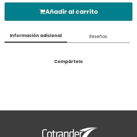
Añadir al carrito
Información adicional
Reseñas
Compártelo