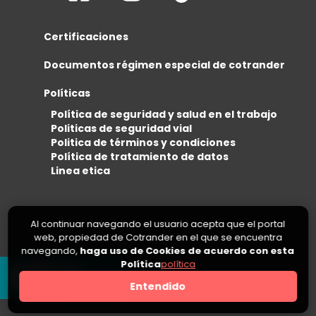
Certificaciones
Documentos régimen especial de cotrander
Políticas
Política de seguridad y salud en el trabajo
Politicas de seguridad vial
Politica de términos y condiciones
Política de tratamiento de datos
Linea etica
Al continuar navegando el usuario acepta que el portal
web, propiedad de Cotrander en el que se encuentra
navegando,
haga uso de Cookies de acuerdo con esta
Política
política
0
Entendido