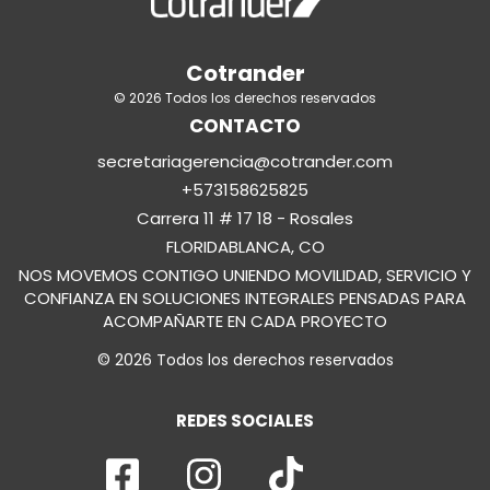
Cotrander
© 2026 Todos los derechos reservados
CONTACTO
secretariagerencia@cotrander.com
+573158625825
Carrera 11 # 17 18 - Rosales
FLORIDABLANCA, CO
NOS MOVEMOS CONTIGO UNIENDO MOVILIDAD, SERVICIO Y
CONFIANZA EN SOLUCIONES INTEGRALES PENSADAS PARA
ACOMPAÑARTE EN CADA PROYECTO
© 2026 Todos los derechos reservados
REDES SOCIALES