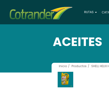
RUTAS
CAT
ACEITES
Inicio
Productos
SHELL HELIX