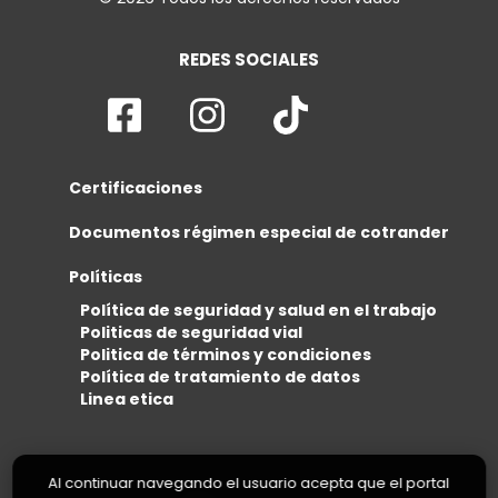
REDES SOCIALES
Certificaciones
Documentos régimen especial de cotrander
Políticas
Política de seguridad y salud en el trabajo
Politicas de seguridad vial
Politica de términos y condiciones
Política de tratamiento de datos
Linea etica
Al continuar navegando el usuario acepta que el portal