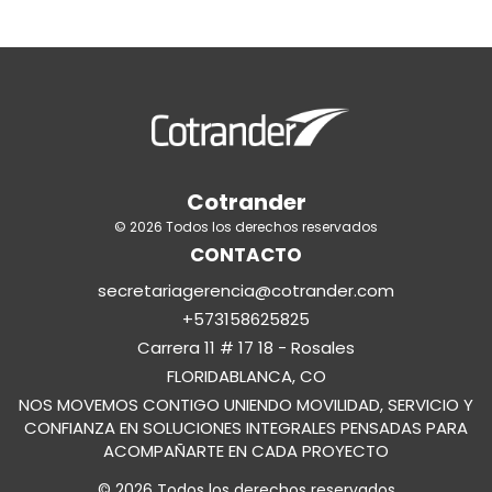
Cotrander
© 2026 Todos los derechos reservados
CONTACTO
secretariagerencia@cotrander.com
+573158625825
Carrera 11 # 17 18 - Rosales
FLORIDABLANCA, CO
NOS MOVEMOS CONTIGO UNIENDO MOVILIDAD, SERVICIO Y
CONFIANZA EN SOLUCIONES INTEGRALES PENSADAS PARA
ACOMPAÑARTE EN CADA PROYECTO
© 2026 Todos los derechos reservados