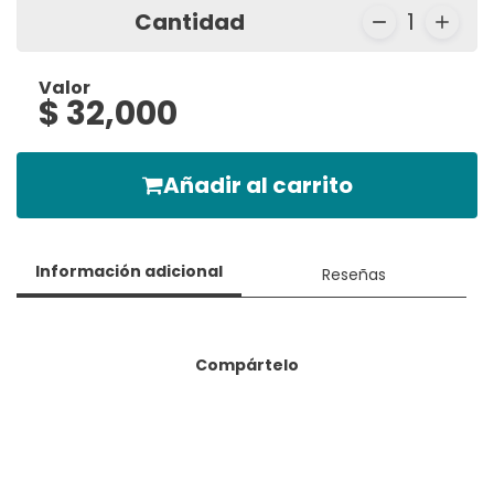
Cantidad
1
Valor
$ 32,000
Añadir al carrito
Información adicional
Reseñas
Compártelo