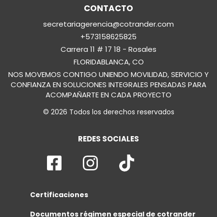
CONTACTO
secretariagerencia@cotrander.com
+573158625825
Carrera 11 # 17 18 - Rosales
FLORIDABLANCA, CO
NOS MOVEMOS CONTIGO UNIENDO MOVILIDAD, SERVICIO Y
CONFIANZA EN SOLUCIONES INTEGRALES PENSADAS PARA
ACOMPAÑARTE EN CADA PROYECTO
© 2026 Todos los derechos reservados
REDES SOCIALES
Certificaciones
Documentos régimen especial de cotrander