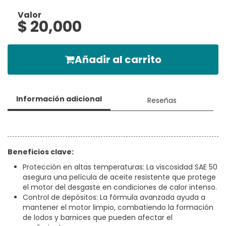
Valor
$ 20,000
Añadir al carrito
Información adicional
Reseñas
Beneficios clave:
Protección en altas temperaturas: La viscosidad SAE 50
asegura una película de aceite resistente que protege
el motor del desgaste en condiciones de calor intenso.
Control de depósitos: La fórmula avanzada ayuda a
mantener el motor limpio, combatiendo la formación
de lodos y barnices que pueden afectar el