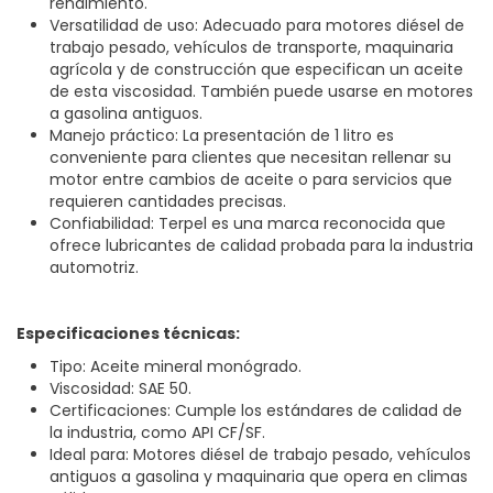
rendimiento.
Versatilidad de uso: Adecuado para motores diésel de
trabajo pesado, vehículos de transporte, maquinaria
agrícola y de construcción que especifican un aceite
de esta viscosidad. También puede usarse en motores
a gasolina antiguos.
Manejo práctico: La presentación de 1 litro es
conveniente para clientes que necesitan rellenar su
motor entre cambios de aceite o para servicios que
requieren cantidades precisas.
Confiabilidad: Terpel es una marca reconocida que
ofrece lubricantes de calidad probada para la industria
automotriz.
Especificaciones técnicas:
Tipo: Aceite mineral monógrado.
Viscosidad: SAE 50.
Certificaciones: Cumple los estándares de calidad de
la industria, como API CF/SF.
Ideal para: Motores diésel de trabajo pesado, vehículos
antiguos a gasolina y maquinaria que opera en climas