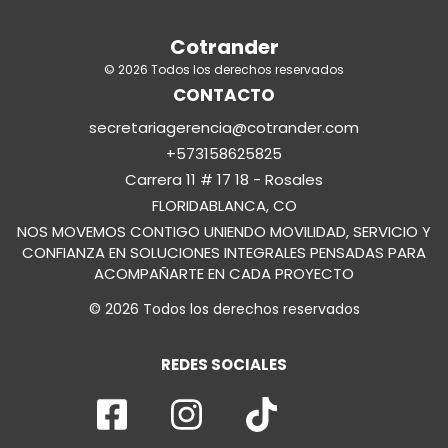
Cotrander
© 2026 Todos los derechos reservados
CONTACTO
secretariagerencia@cotrander.com
+573158625825
Carrera 11 # 17 18 - Rosales
FLORIDABLANCA, CO
NOS MOVEMOS CONTIGO UNIENDO MOVILIDAD, SERVICIO Y
CONFIANZA EN SOLUCIONES INTEGRALES PENSADAS PARA
ACOMPAÑARTE EN CADA PROYECTO
© 2026 Todos los derechos reservados
REDES SOCIALES