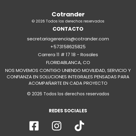
Cotrander
© 2026 Todos los derechos reservados
CONTACTO
secretariagerencia@cotrander.com
+573158625825
Carrera 11 # 17 18 - Rosales
FLORIDABLANCA, CO
NOS MOVEMOS CONTIGO UNIENDO MOVILIDAD, SERVICIO Y
CONFIANZA EN SOLUCIONES INTEGRALES PENSADAS PARA
ACOMPAÑARTE EN CADA PROYECTO
© 2026 Todos los derechos reservados
REDES SOCIALES